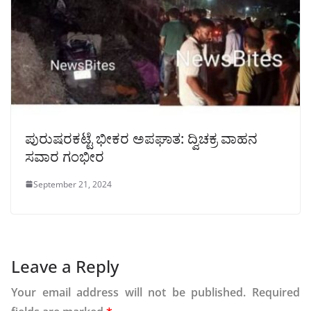
ಪುರುಷರಕಟ್ಟೆ ಭೀಕರ ಅಪಘಾತ: ದ್ವಿಚಕ್ರ ವಾಹನ
ಸವಾರ ಗಂಭೀರ
September 21, 2024
Leave a Reply
Your email address will not be published.
Required