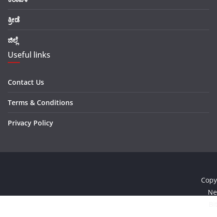
ಕ್ರೀಡೆ
ಜಿಲ್ಲೆ
Useful links
Contact Us
Terms & Conditions
Privacy Policy