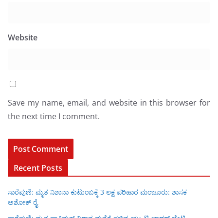
Website
Save my name, email, and website in this browser for
the next time I comment.
Recent Posts
ಸಾರೆಪುಣಿ: ಮೃತ ನಿಶಾನಾ ಕುಟುಂಬಕ್ಕೆ 3 ಲಕ್ಷ ಪರಿಹಾರ ಮಂಜೂರು: ಶಾಸಕ
ಅಶೋಕ್ ರೈ