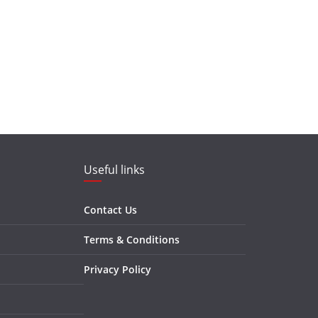
Useful links
Contact Us
Terms & Conditions
Privacy Policy