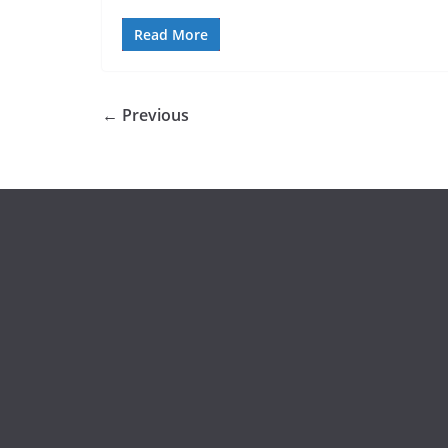
Read More
← Previous