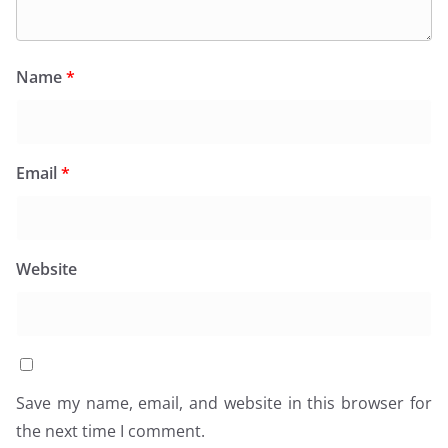
Name
*
Email
*
Website
Save my name, email, and website in this browser for
the next time I comment.