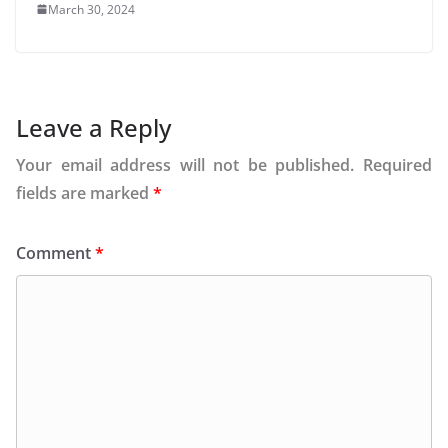
March 30, 2024
Leave a Reply
Your email address will not be published.
Required
fields are marked
*
Comment
*