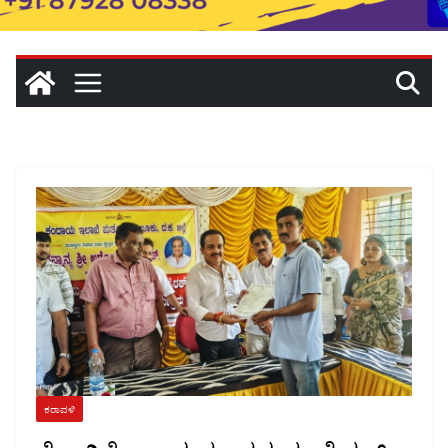
ಕರಾವಳಿ