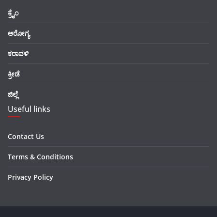
ಕ್ರೈಂ
ಆರೋಗ್ಯ
ಕರಾವಳಿ
ಕ್ರೀಡೆ
ಜಿಲ್ಲೆ
Useful links
Contact Us
Terms & Conditions
Privacy Policy