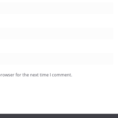
browser for the next time I comment.