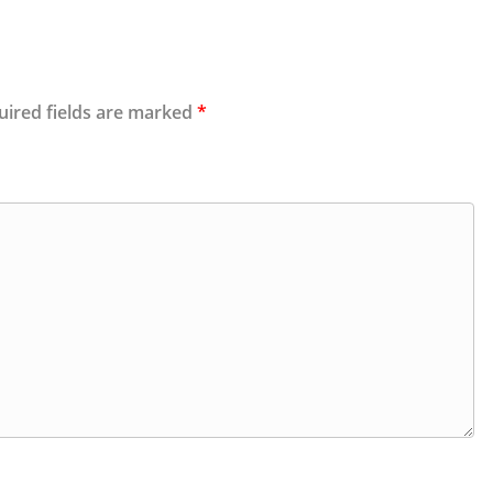
uired fields are marked
*