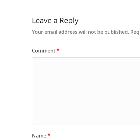
Leave a Reply
Your email address will not be published.
Req
Comment
*
Name
*