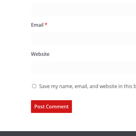
Email
*
Website
Save my name, email, and website in this 