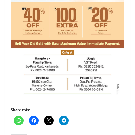
Share this: