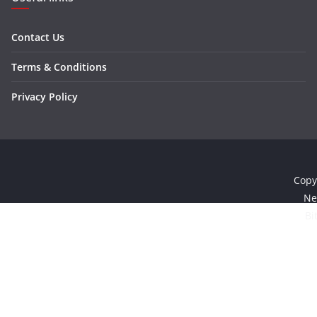
Contact Us
Terms & Conditions
Privacy Policy