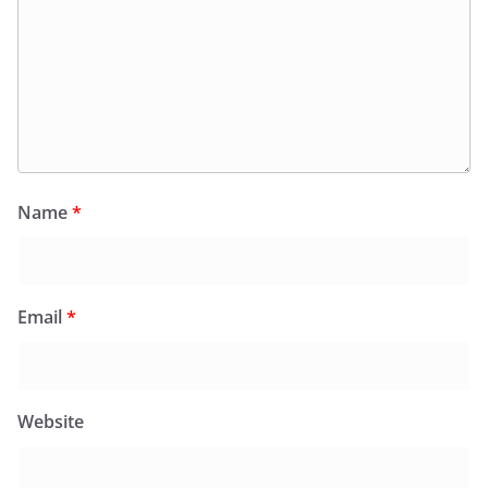
Name
*
Email
*
Website