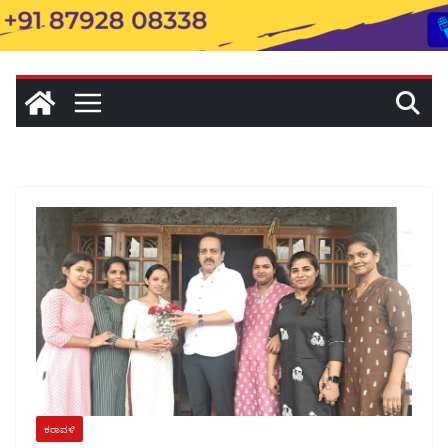
ಕರಾವಳಿ