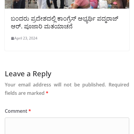
ಬಂದರು ಪ್ರದೇಶದಲ್ಲಿ ಕಾಂಗ್ರೆಸ್ ಅಭ್ಯರ್ಥಿ ಪದ್ಮರಾಜ್
ಆರ್. ಪೂಜಾರಿ ಮತಯಾಚನೆ
April 23, 2024
Leave a Reply
Your email address will not be published.
Required
fields are marked
*
Comment
*