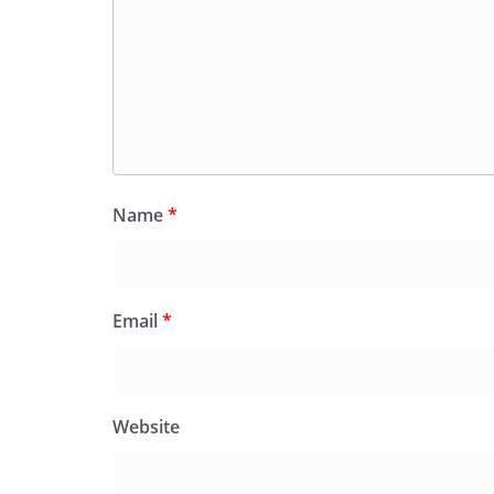
Name
*
Email
*
Website