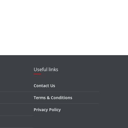
Useful links
Contact Us
Terms & Conditions
Privacy Policy