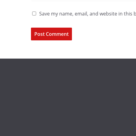
Save my name, email, and website in this 