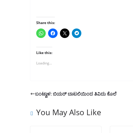
Share this:
Like this:
Loading...
ಬಂಟ್ವಾಳ: ಬಿಯರ್ ಬಾಟಲಿಯಿಂದ ತಿವಿದು ಕೊಲೆ
You May Also Like