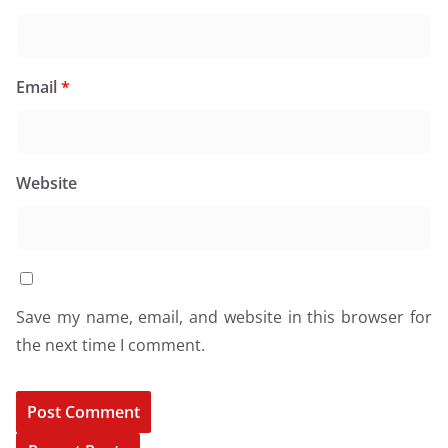
Email
*
Website
Save my name, email, and website in this browser for
the next time I comment.