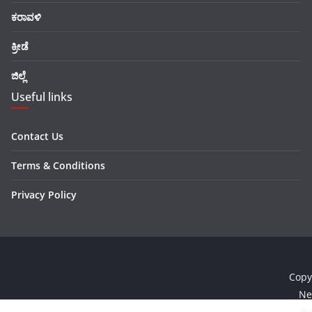
ಕರಾವಳಿ
ಕ್ರೀಡೆ
ಜಿಲ್ಲೆ
Useful links
Contact Us
Terms & Conditions
Privacy Policy