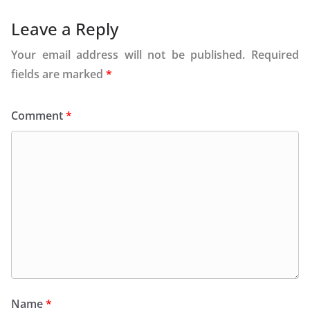
Leave a Reply
Your email address will not be published.
Required
fields are marked
*
Comment
*
Name
*