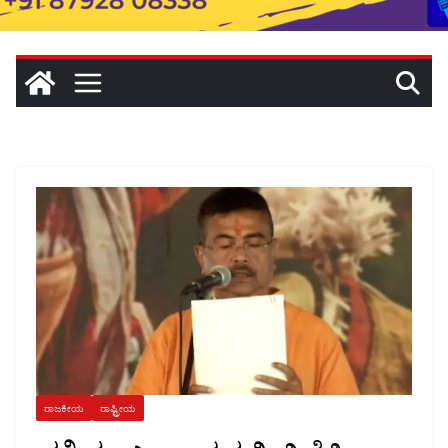
ರಾಜಕೀಯ
ರಾಷ್ಟ್ರೀಯ