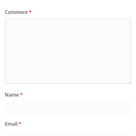
Comment
*
Name
*
Email
*