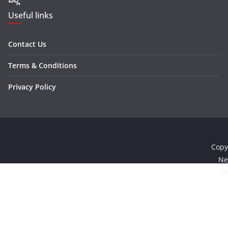
Useful links
Contact Us
Terms & Conditions
Privacy Policy