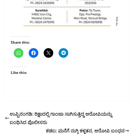
Share this:
Like this:
ಉಪ್ಪಿನಂಗಡಿ: ರಿಕ್ಷಾದಲ್ಲಿ ಗಾಂಜಾ ಸಾಗಿಸುತ್ತಿದ್ದ ಆರೋಪಿಯನ್ನು
ಬಂಧಿಸಿದ ಪೊಲೀಸರು
ಕಡಬ: ಮನೆಗೆ ನುಗ್ಗಿ ಕಳ್ಳತನ, ಆರೋಪಿ ಬಂಧನ