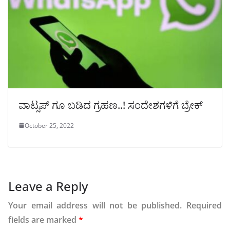
ವಾಟ್ಸಪ್ ಗೂ ಬಡಿದ ಗ್ರಹಣ..! ಸಂದೇಶಗಳಿಗೆ ಬ್ರೇಕ್
October 25, 2022
Leave a Reply
Your email address will not be published.
Required
fields are marked
*