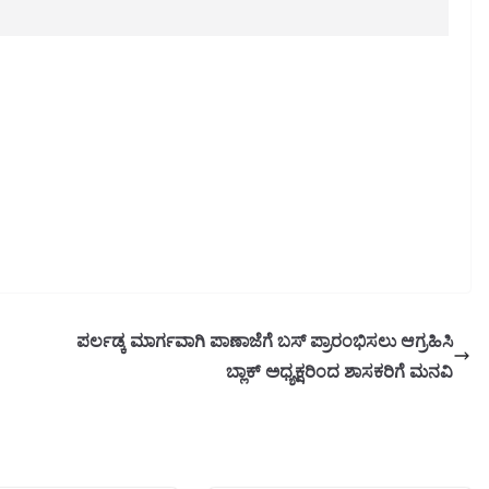
ಪರ್ಲಡ್ಕ ಮಾರ್ಗವಾಗಿ ಪಾಣಾಜೆಗೆ ಬಸ್ ಪ್ರಾರಂಭಿಸಲು ಆಗ್ರಹಿಸಿ
ಬ್ಲಾಕ್ ಅಧ್ಯಕ್ಷರಿಂದ ಶಾಸಕರಿಗೆ ಮನವಿ