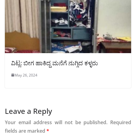
ವಿಟ್ಲ: ಬೀಗ ಹಾಕಿದ್ದ ಮನೆಗೆ ನುಗ್ಗಿದ ಕಳ್ಳರು
May 26, 2024
Leave a Reply
Your email address will not be published.
Required
fields are marked
*