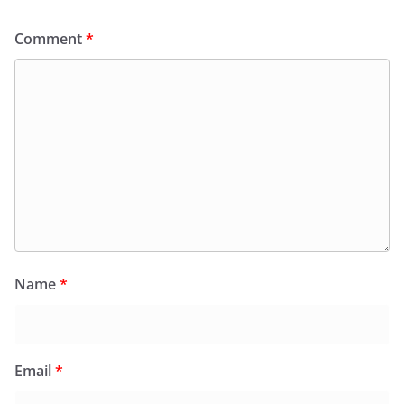
Comment
*
Name
*
Email
*