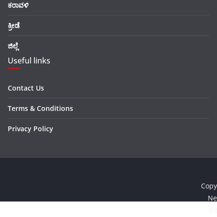
ಕರಾವಳಿ
ಕ್ರೀಡೆ
ಜಿಲ್ಲೆ
Useful links
Contact Us
Terms & Conditions
Privacy Policy