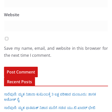
Website
Save my name, email, and website in this browser for
the next time I comment.
Recent Posts
ಸಾರೆಪುಣಿ: ಮೃತ ನಿಶಾನಾ ಕುಟುಂಬಕ್ಕೆ 3 ಲಕ್ಷ ಪರಿಹಾರ ಮಂಜೂರು: ಶಾಸಕ
ಅಶೋಕ್ ರೈ
ಸಾರೆಪುಣಿ: ಮೃತ ಫಾತಿಮತ್ ನಿಶಾನ ಮನೆಗೆ ಸಚಿವ ಯು.ಟಿ ಖಾದರ್ ಭೇಟಿ