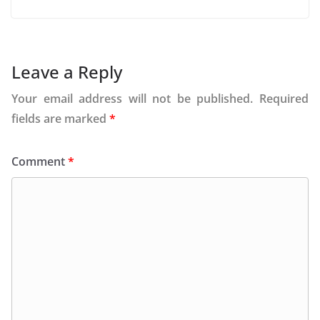
Leave a Reply
Your email address will not be published.
Required
fields are marked
*
Comment
*