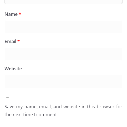
Name
*
Email
*
Website
Save my name, email, and website in this browser for
the next time I comment.