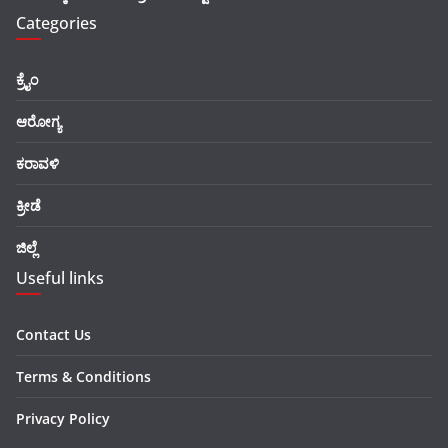
Categories
ಕ್ರೈಂ
ಆರೋಗ್ಯ
ಕರಾವಳಿ
ಕ್ರೀಡೆ
ಜಿಲ್ಲೆ
Useful links
Contact Us
Terms & Conditions
Privacy Policy