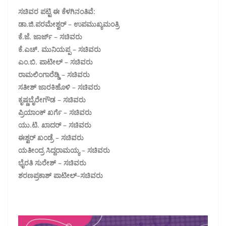
ಸಚಿವರ ಪಟ್ಟಿ ಈ ಕೆಳಗಿನಂತಿವೆ:
ಡಾ.ಜಿ.ಪರಮೇಶ್ವರ್ – ಉಪಮುಖ್ಯಮಂತ್ರಿ
ಕೆ.ಜೆ. ಜಾರ್ಜ್ – ಸಚಿವರು
ಕೆ.ಎಚ್. ಮುನಿಯಪ್ಪ – ಸಚಿವರು
ಎಂ.ಬಿ. ಪಾಟೀಲ್ – ಸಚಿವರು
ರಾಮಲಿಂಗಾರೆಡ್ಡಿ – ಸಚಿವರು
ಸತೀಶ್ ಜಾರಕಿಹೊಳಿ – ಸಚಿವರು
ಕೃಷ್ಣಬೈರೇಗೌಡ – ಸಚಿವರು
ಪ್ರಿಯಾಂಕ್ ಖರ್ಗೆ – ಸಚಿವರು
ಯು.ಟಿ. ಖಾದರ್ – ಸಚಿವರು
ಈಶ್ವರ್ ಖಂಡ್ರೆ – ಸಚಿವರು
ಯತೀಂದ್ರ ಸಿದ್ದರಾಮಯ್ಯ – ಸಚಿವರು
ಭೈರತಿ ಸುರೇಶ್ – ಸಚಿವರು
ಶರಣಪ್ರಕಾಶ್ ಪಾಟೀಲ್–ಸಚಿವರು