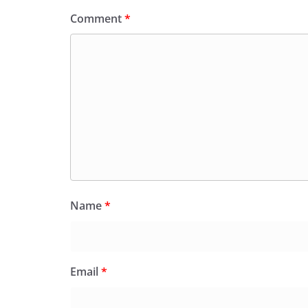
Comment
*
Name
*
Email
*