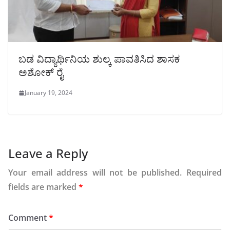
ಬಡ ವಿದ್ಯಾರ್ಥಿನಿಯ ಶುಲ್ಕ ಪಾವತಿಸಿದ ಶಾಸಕ
ಅಶೋಕ್ ರೈ
January 19, 2024
Leave a Reply
Your email address will not be published.
Required
fields are marked
*
Comment
*