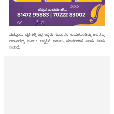
ಮತ್ತೊಂದು ಬೈಕಿನಲ್ಲಿ ಇದ್ದ ಇಬ್ಬರು ಸವಾರರೂ ಗಾಯಗೊಂಡಿದ್ದು ಅವರನ್ನು
ಆಂಬುಲೆನ್ಸ್ ಮೂಲಕ ಆಸ್ಪತ್ರೆಗೆ ದಾಖಲು ಮಾಡಲಾಗಿದೆ ಎಂದು ತಿಳಿದು
ಬಂದಿದೆ.