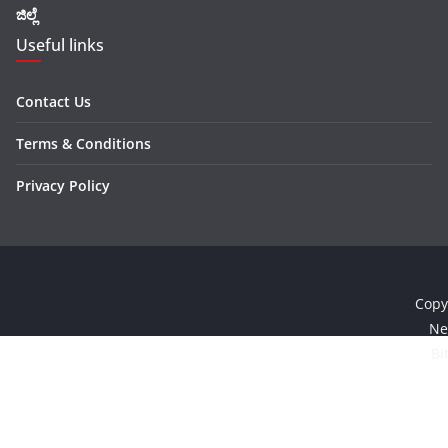
ಜಿಲ್ಲೆ
Useful links
Contact Us
Terms & Conditions
Privacy Policy