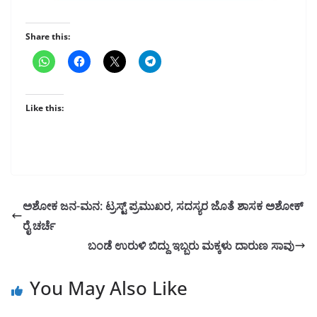
Share this:
Like this:
ಅಶೋಕ ಜನ-ಮನ: ಟ್ರಸ್ಟ್ ಪ್ರಮುಖರ, ಸದಸ್ಯರ ಜೊತೆ ಶಾಸಕ ಅಶೋಕ್
ರೈ ಚರ್ಚೆ
ಬಂಡೆ ಉರುಳಿ ಬಿದ್ದು ಇಬ್ಬರು ಮಕ್ಕಳು ದಾರುಣ ಸಾವು
You May Also Like