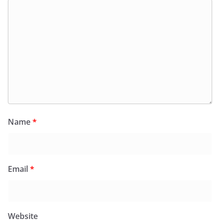
Name
*
Email
*
Website