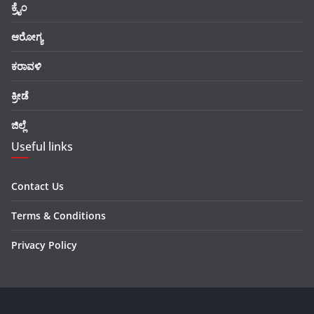
ಕ್ರೈಂ
ಆರೋಗ್ಯ
ಕರಾವಳಿ
ಕ್ರೀಡೆ
ಜಿಲ್ಲೆ
Useful links
Contact Us
Terms & Conditions
Privacy Policy