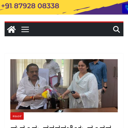
ಕರಾವಳಿ