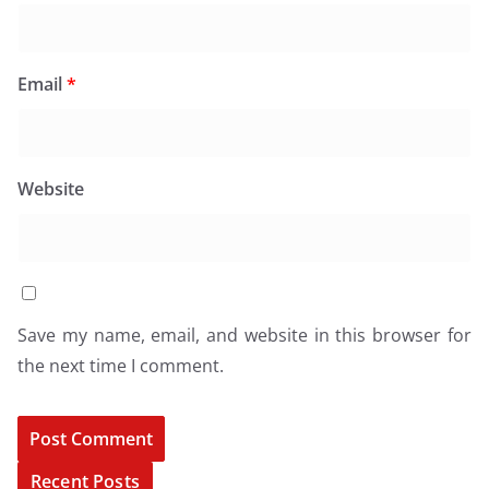
Email
*
Website
Save my name, email, and website in this browser for
the next time I comment.
Recent Posts