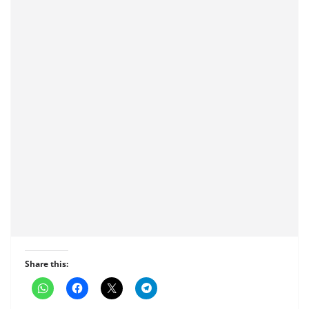
Share this: