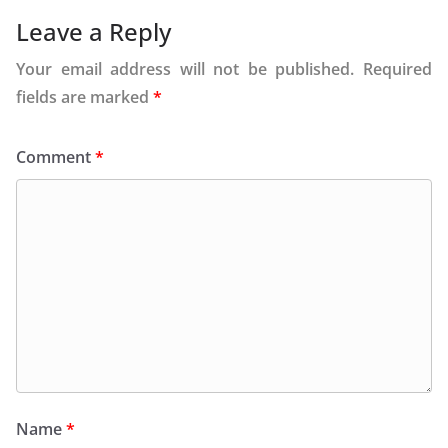
Leave a Reply
Your email address will not be published.
Required
fields are marked
*
Comment
*
Name
*