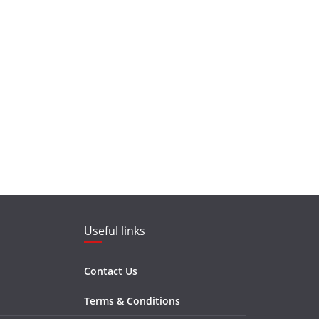
Useful links
Contact Us
Terms & Conditions