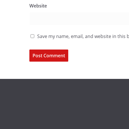
Website
Save my name, email, and website in this 