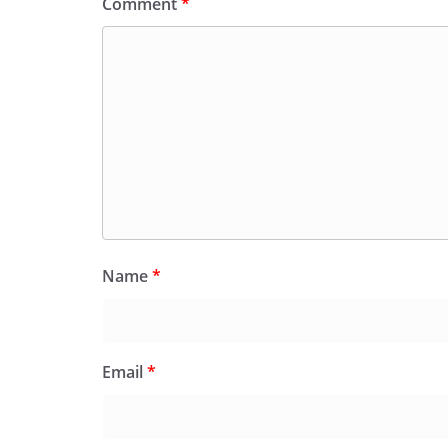
Comment
*
Name
*
Email
*