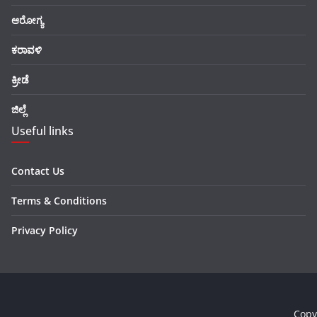
ಆರೋಗ್ಯ
ಕರಾವಳಿ
ಕ್ರೀಡೆ
ಜಿಲ್ಲೆ
Useful links
Contact Us
Terms & Conditions
Privacy Policy