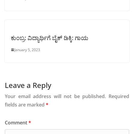
ಕುಂಬ್ರ: ವಿದ್ಯಾರ್ಥಿಗೆ ಬೈಕ್ ಡಿಕ್ಕಿ: ಗಾಯ
January 5, 2023
Leave a Reply
Your email address will not be published.
Required
fields are marked
*
Comment
*