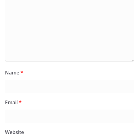
Name
*
Email
*
Website