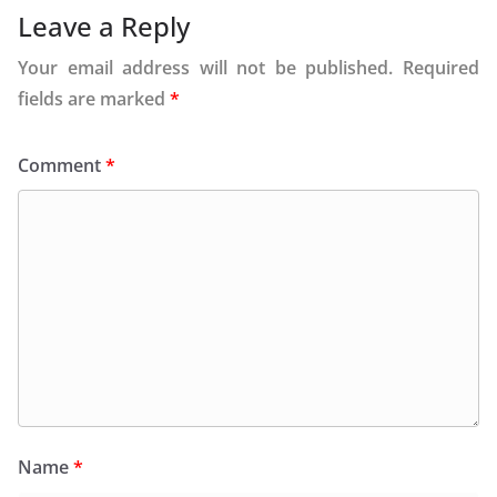
Leave a Reply
Your email address will not be published.
Required
fields are marked
*
Comment
*
Name
*