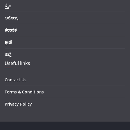
ಕ್ರೈಂ
ಆರೋಗ್ಯ
ಕರಾವಳಿ
ಕ್ರೀಡೆ
ಜಿಲ್ಲೆ
Useful links
Contact Us
Terms & Conditions
Privacy Policy