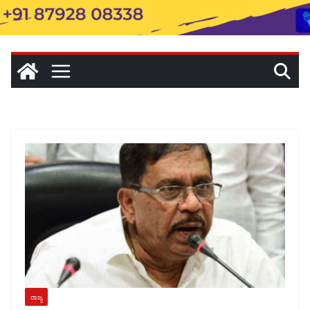
ರಾಜ್ಯ