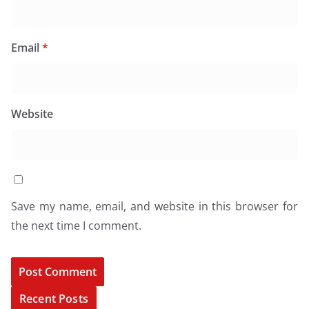
Email
*
Website
Save my name, email, and website in this browser for
the next time I comment.
Recent Posts