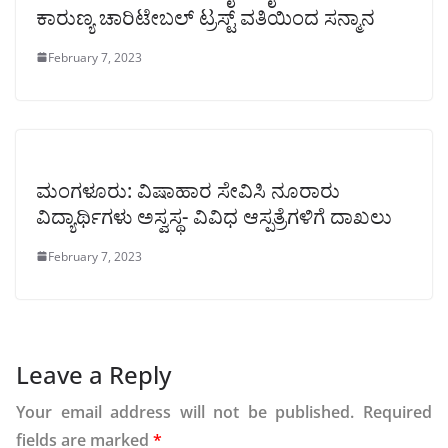
ಕಾರುಣ್ಯ ಚಾರಿಟೇಬಲ್ ಟ್ರಸ್ಟ್ ವತಿಯಿಂದ ಸನ್ಮಾನ
February 7, 2023
ಮಂಗಳೂರು: ವಿಷಾಹಾರ ಸೇವಿಸಿ ನೂರಾರು
ವಿದ್ಯಾರ್ಥಿಗಳು ಅಸ್ವಸ್ಥ- ವಿವಿಧ ಆಸ್ಪತ್ರೆಗಳಿಗೆ ದಾಖಲು
February 7, 2023
Leave a Reply
Your email address will not be published.
Required
fields are marked
*