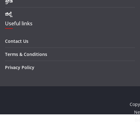
ಕ್ರೀಡೆ
ಜಿಲ್ಲೆ
Useful links
Contact Us
Terms & Conditions
Privacy Policy