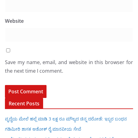
Website
Save my name, email, and website in this browser for
the next time I comment.
Recent Posts
ವೃದ್ಧೆಯ ಮೇಲೆ ಹಲ್ಲೆ ಮಾಡಿ 3 ಲಕ್ಷ ರೂ ಮೌಲ್ಯದ ಚಿನ್ನ ದರೋಡೆ: ಇಬ್ಬರ ಬಂಧನ
ಗಡಿಮೀರಿ ಶಾಸಕ ಅಶೋಕ್ ರೈ ಮಾನವೀಯ ಸೇವೆ