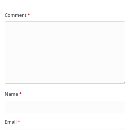
Comment
*
Name
*
Email
*