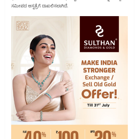
ಸಮೀಪದ ಆಸ್ಪತ್ರೆಗೆ ದಾಖಲಿಸಲಾಗಿದೆ.