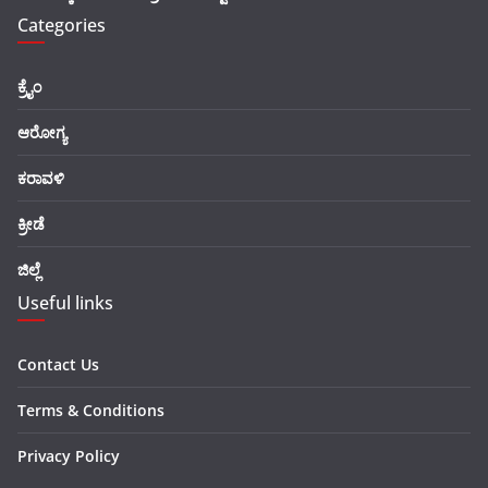
Categories
ಕ್ರೈಂ
ಆರೋಗ್ಯ
ಕರಾವಳಿ
ಕ್ರೀಡೆ
ಜಿಲ್ಲೆ
Useful links
Contact Us
Terms & Conditions
Privacy Policy