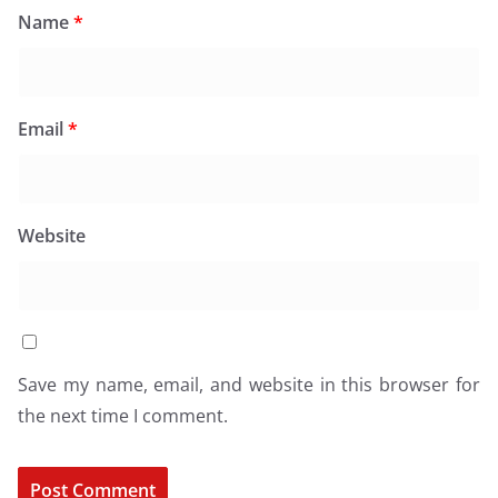
Name
*
Email
*
Website
Save my name, email, and website in this browser for
the next time I comment.