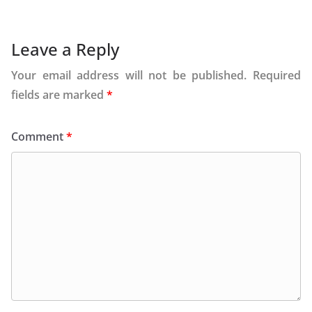
Leave a Reply
Your email address will not be published.
Required
fields are marked
*
Comment
*