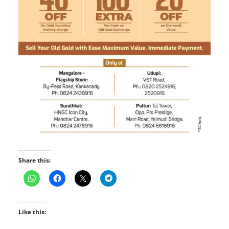
Share this:
Like this: