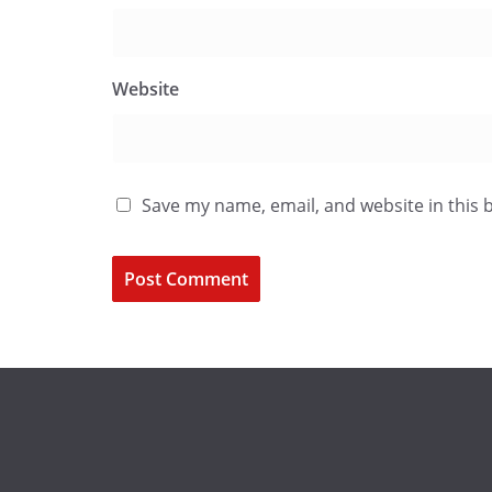
Website
Save my name, email, and website in this 