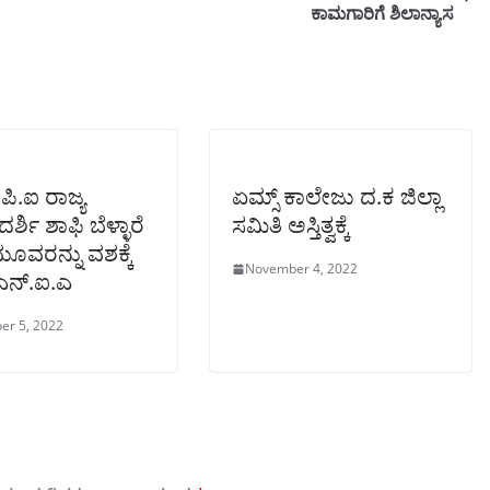
ಕಾಮಗಾರಿಗೆ ಶಿಲಾನ್ಯಾಸ
ಪಿ.ಐ ರಾಜ್ಯ
ಏಮ್ಸ್ ಕಾಲೇಜು ದ.ಕ ಜಿಲ್ಲಾ
್ಶಿ ಶಾಫಿ ಬೆಳ್ಳಾರೆ
ಸಮಿತಿ ಅಸ್ತಿತ್ವಕ್ಕೆ
ೂವರನ್ನು ವಶಕ್ಕೆ
November 4, 2022
ಎನ್.ಐ.ಎ
er 5, 2022