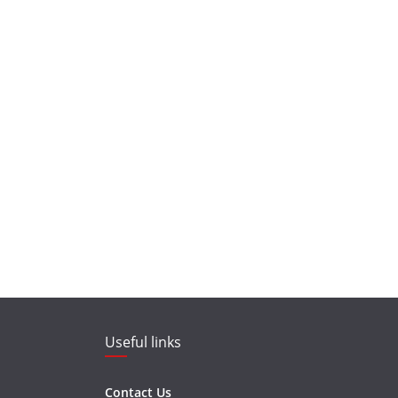
Useful links
Contact Us