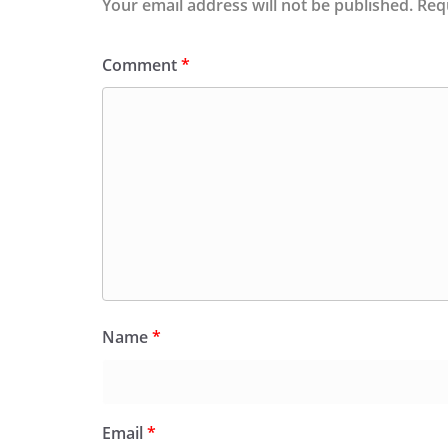
Your email address will not be published.
Req
Comment
*
Name
*
Email
*