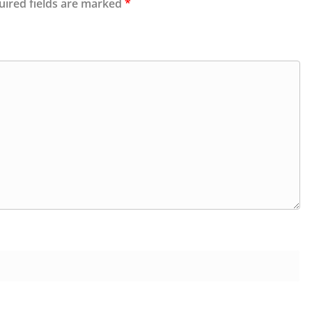
uired fields are marked
*