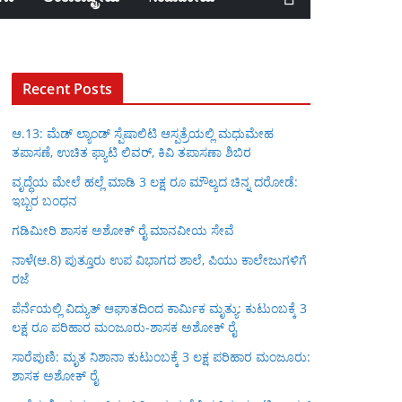
Recent Posts
ಆ.13: ಮೆಡ್ ಲ್ಯಾಂಡ್ ಸ್ಪೆಷಾಲಿಟಿ ಆಸ್ಪತ್ರೆಯಲ್ಲಿ ಮಧುಮೇಹ
ತಪಾಸಣೆ, ಉಚಿತ ಫ್ಯಾಟಿ ಲಿವರ್, ಕಿವಿ ತಪಾಸಣಾ ಶಿಬಿರ
ವೃದ್ಧೆಯ ಮೇಲೆ ಹಲ್ಲೆ ಮಾಡಿ 3 ಲಕ್ಷ ರೂ ಮೌಲ್ಯದ ಚಿನ್ನ ದರೋಡೆ:
ಇಬ್ಬರ ಬಂಧನ
ಗಡಿಮೀರಿ ಶಾಸಕ ಅಶೋಕ್ ರೈ ಮಾನವೀಯ ಸೇವೆ
ನಾಳೆ(ಆ.8) ಪುತ್ತೂರು ಉಪ ವಿಭಾಗದ ಶಾಲೆ, ಪಿಯು ಕಾಲೇಜುಗಳಿಗೆ
ರಜೆ
ಪೆರ್ನೆಯಲ್ಲಿ ವಿದ್ಯುತ್ ಆಘಾತದಿಂದ ಕಾರ್ಮಿಕ ಮೃತ್ಯು: ಕುಟುಂಬಕ್ಕೆ 3
ಲಕ್ಷ ರೂ ಪರಿಹಾರ ಮಂಜೂರು-ಶಾಸಕ ಅಶೋಕ್ ರೈ
ಸಾರೆಪುಣಿ: ಮೃತ ನಿಶಾನಾ ಕುಟುಂಬಕ್ಕೆ 3 ಲಕ್ಷ ಪರಿಹಾರ ಮಂಜೂರು:
ಶಾಸಕ ಅಶೋಕ್ ರೈ