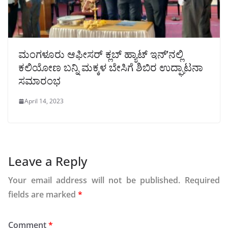
ಮಂಗಳೂರು ಆಫೀಸರ್ ಕ್ಲಬ್ ಹ್ಯಾಟ್ ಇನ್’ನಲ್ಲಿ
ಕಲಿಯೋಣ ಬನ್ನಿ ಮಕ್ಕಳ ಬೇಸಿಗೆ ಶಿಬಿರ ಉದ್ಘಾಟನಾ
ಸಮಾರಂಭ
April 14, 2023
Leave a Reply
Your email address will not be published.
Required
fields are marked
*
Comment
*