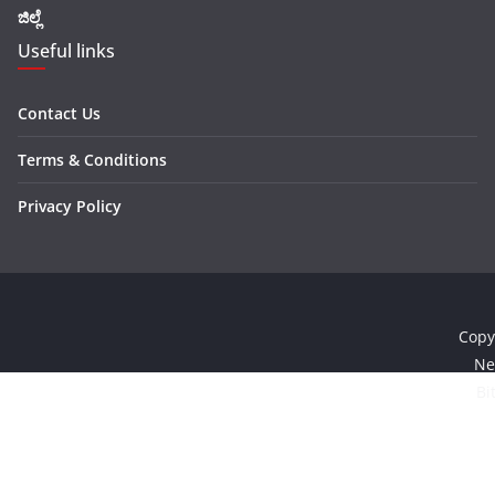
ಜಿಲ್ಲೆ
Useful links
Contact Us
Terms & Conditions
Privacy Policy