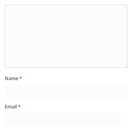
Name
*
Email
*