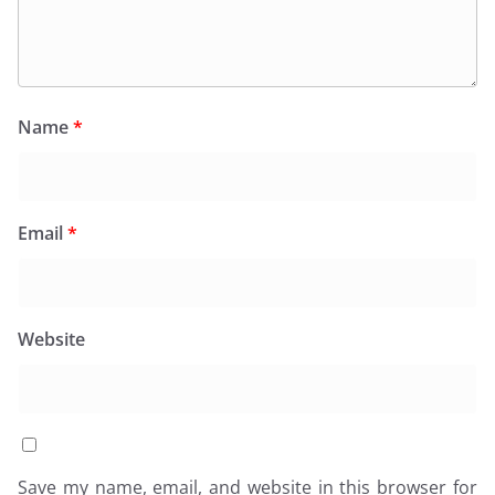
Name
*
Email
*
Website
Save my name, email, and website in this browser for