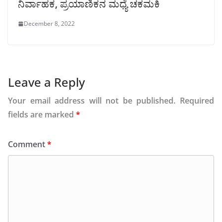
ನಿರ್ವಾಹಕ, ಪ್ರಯಾಣಿಕನ ಮಧ್ಯೆ ಚಕಮಕಿ
December 8, 2022
Leave a Reply
Your email address will not be published.
Required
fields are marked
*
Comment
*