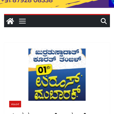
ಕರಾವಳಿ