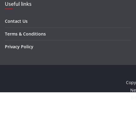
Useful links
Contact Us
Terms & Conditions
Privacy Policy