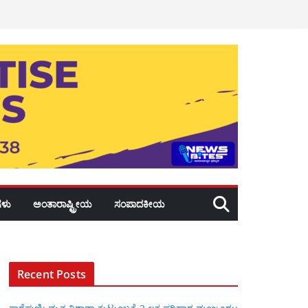
ಳು
ಅಂತಾರಾಷ್ಟ್ರೀಯ
ಸಂಪಾದಕೀಯ
Recent Posts