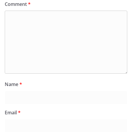
Comment
*
Name
*
Email
*