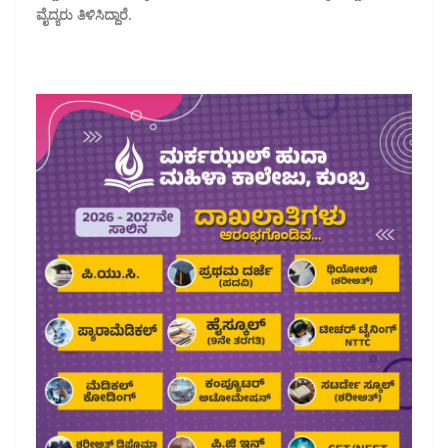
ವೈದ್ಯರು ತಿಳಿಸಿದ್ದಾರೆ.