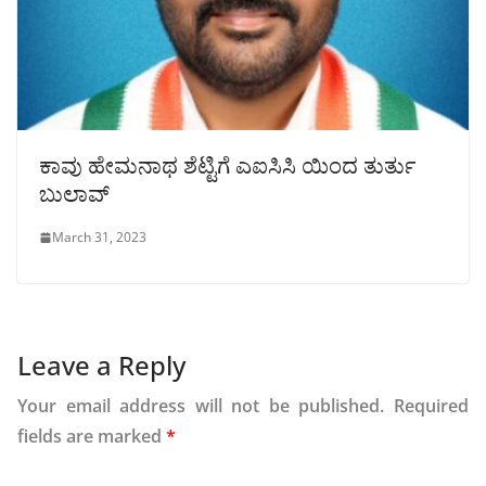
ಕಾವು ಹೇಮನಾಥ ಶೆಟ್ಟಿಗೆ ಎಐಸಿಸಿ ಯಿಂದ ತುರ್ತು
ಬುಲಾವ್
March 31, 2023
Leave a Reply
Your email address will not be published.
Required
fields are marked
*