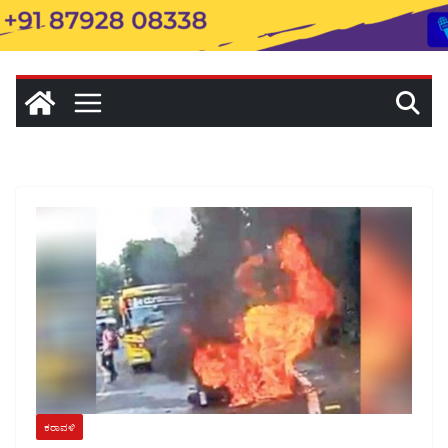
ಕರಾವಳಿ