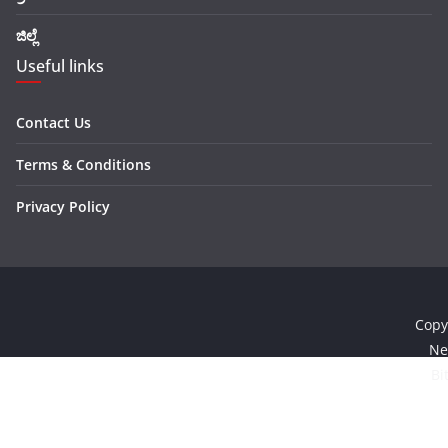
ಜಿಲ್ಲೆ
Useful links
Contact Us
Terms & Conditions
Privacy Policy