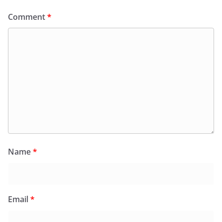
Comment
*
Name
*
Email
*