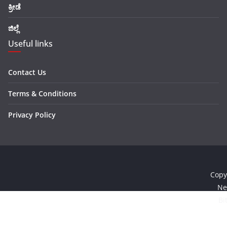
ಕ್ರೀಡೆ
ಜಿಲ್ಲೆ
Useful links
Contact Us
Terms & Conditions
Privacy Policy