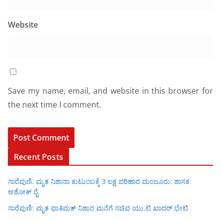
Website
Save my name, email, and website in this browser for
the next time I comment.
Recent Posts
ಸಾರೆಪುಣಿ: ಮೃತ ನಿಶಾನಾ ಕುಟುಂಬಕ್ಕೆ 3 ಲಕ್ಷ ಪರಿಹಾರ ಮಂಜೂರು: ಶಾಸಕ
ಅಶೋಕ್ ರೈ
ಸಾರೆಪುಣಿ: ಮೃತ ಫಾತಿಮತ್ ನಿಶಾನ ಮನೆಗೆ ಸಚಿವ ಯು.ಟಿ ಖಾದರ್ ಭೇಟಿ