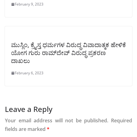
February 9, 2023
ಮುಸ್ಲಿಂ, ಕ್ರೈಸ್ತ ಧರ್ಮಗಳ ವಿರುದ್ಧ ವಿವಾದಾತ್ಮಕ ಹೇಳಿಕೆ
ಯೋಗ ಗುರು ರಾಮ್‌ದೇವ್ ವಿರುದ್ಧ ಪ್ರಕರಣ
ದಾಖಲು
February 6, 2023
Leave a Reply
Your email address will not be published.
Required
fields are marked
*