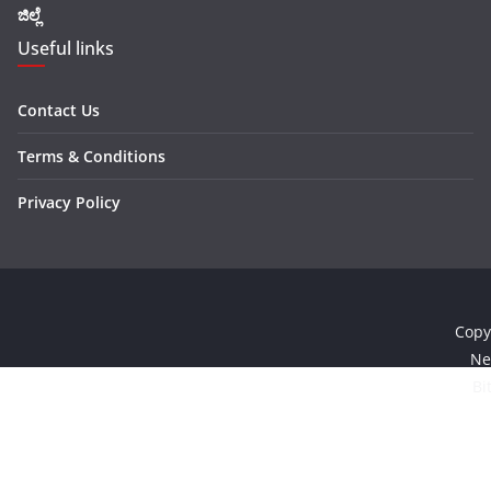
ಜಿಲ್ಲೆ
Useful links
Contact Us
Terms & Conditions
Privacy Policy