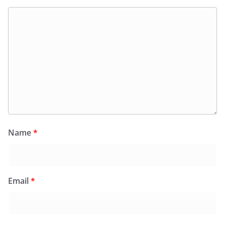
Name
*
Email
*