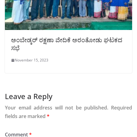
ಅಂಬೇಡ್ಕರ್ ರಕ್ಷಣಾ ವೇದಿಕೆ ಅರಂತೋಡು ಘಟಕದ
ಸಭೆ
November 15, 2023
Leave a Reply
Your email address will not be published.
Required
fields are marked
*
Comment
*