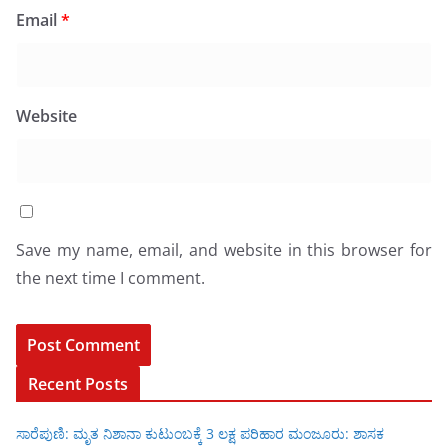
Email
*
Website
Save my name, email, and website in this browser for
the next time I comment.
Recent Posts
ಸಾರೆಪುಣಿ: ಮೃತ ನಿಶಾನಾ ಕುಟುಂಬಕ್ಕೆ 3 ಲಕ್ಷ ಪರಿಹಾರ ಮಂಜೂರು: ಶಾಸಕ