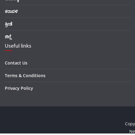
ಕರಾವಳಿ
ಕ್ರೀಡೆ
ಜಿಲ್ಲೆ
Useful links
Contact Us
Terms & Conditions
Privacy Policy