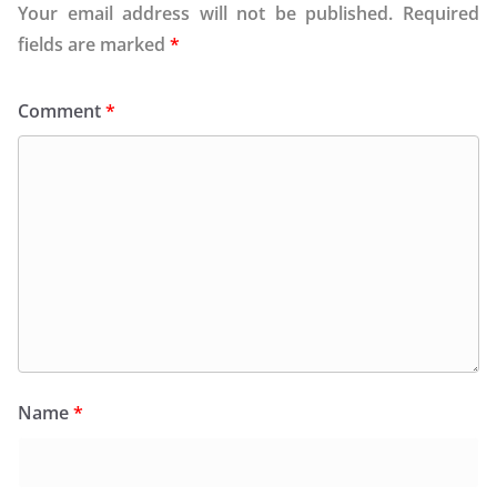
Your email address will not be published.
Required
fields are marked
*
Comment
*
Name
*