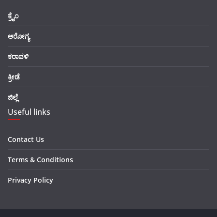
ಕ್ರೈಂ
ಆರೋಗ್ಯ
ಕರಾವಳಿ
ಕ್ರೀಡೆ
ಜಿಲ್ಲೆ
Useful links
Contact Us
Terms & Conditions
Privacy Policy