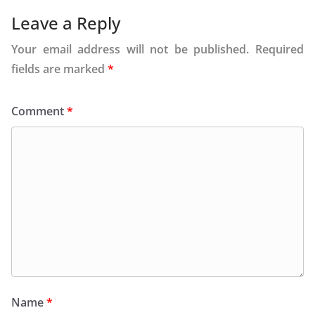
Leave a Reply
Your email address will not be published.
Required
fields are marked
*
Comment
*
Name
*