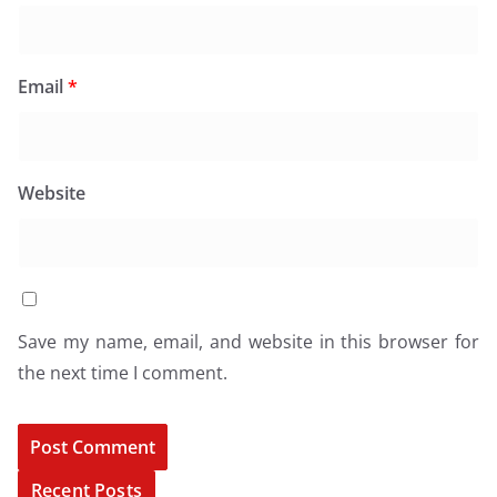
Email
*
Website
Save my name, email, and website in this browser for
the next time I comment.
Recent Posts