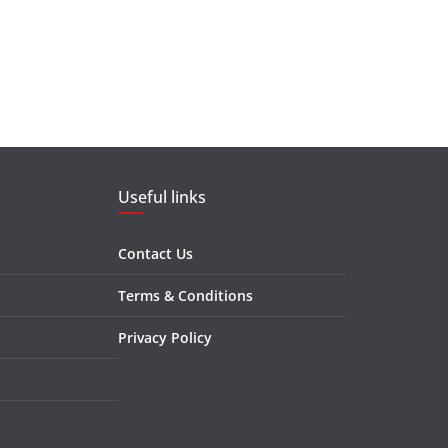
Useful links
Contact Us
Terms & Conditions
Privacy Policy