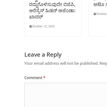
ರದ್ದುಗೊಳಿಸುವುದೇ ಬಿಜೆಪಿ,
ಆಟೊ ಸೇ
ಆರೆಸ್ಸೆಸ್ ಹಿಡನ್ ಅಜೆಂಡಾ:
October
ಖಾದರ್
October 12, 2022
Leave a Reply
Your email address will not be published.
Req
Comment
*