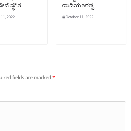
ವೆ ಸ್ಥಗಿತ
ಯಡಿಯೂರಪ್ಪ
 11, 2022
October 11, 2022
uired fields are marked
*