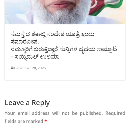
ಸಮಸ್ತ’ದ ಶತಾಬ್ದಿ ಸಂದೇಶ ಯಾತ್ರೆ ಇಂದು
ಸಮಾರೋಪ,
ನಮ್ಮೂರಿಗೆ ಬರುತ್ತಿದ್ದಾರೆ ಸುನ್ನಿಗಳ ಹೃದಯ ಸಾಮ್ರಾಟ
– ಸಯ್ಯಿದುಲ್ ಉಲಮಾ
December 28, 2025
Leave a Reply
Your email address will not be published.
Required
fields are marked
*