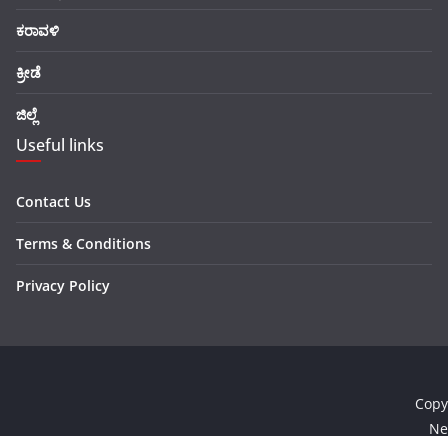
ಕರಾವಳಿ
ಕ್ರೀಡೆ
ಜಿಲ್ಲೆ
Useful links
Contact Us
Terms & Conditions
Privacy Policy