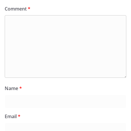
Comment
*
Name
*
Email
*