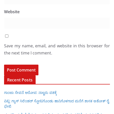
Website
Save my name, email, and website in this browser for
the next time I comment.
Recent Posts
ಗಾಂಜಾ ಸೇವನೆ ಆರೋಪ: ನಾಲ್ವರು ವಶಕ್ಕೆ
ವಿಟ್ಲ: ಗ್ಯಾಸ್ ಸಿಲಿಂಡರ್ ಸ್ಪೋಟಗೊಂಡು ಹಾನಿಗೊಳಗಾದ ಮನೆಗೆ ಶಾಸಕ ಅಶೋಕ್ ರೈ
ಭೇಟಿ