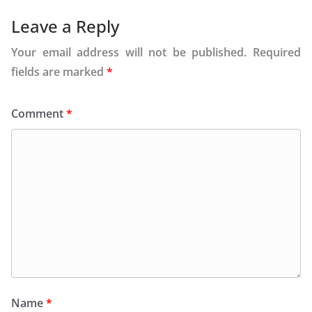
Leave a Reply
Your email address will not be published.
Required
fields are marked
*
Comment
*
Name
*