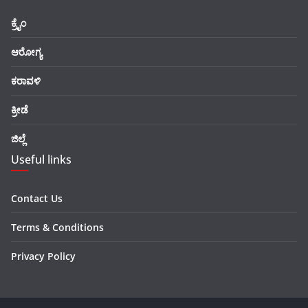
ಕ್ರೈಂ
ಆರೋಗ್ಯ
ಕರಾವಳಿ
ಕ್ರೀಡೆ
ಜಿಲ್ಲೆ
Useful links
Contact Us
Terms & Conditions
Privacy Policy