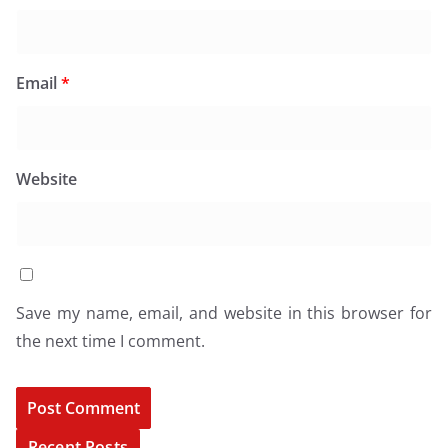
Email
*
Website
Save my name, email, and website in this browser for
the next time I comment.
Recent Posts