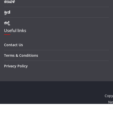
ಕರಾವಳಿ
ಕ್ರೀಡೆ
ಜಿಲ್ಲೆ
Useful links
Contact Us
Terms & Conditions
Privacy Policy