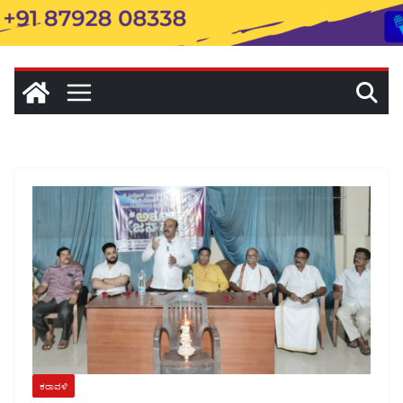
ಕರಾವಳಿ