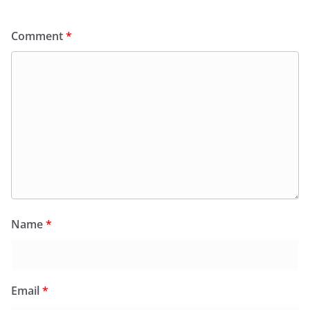
Comment
*
Name
*
Email
*