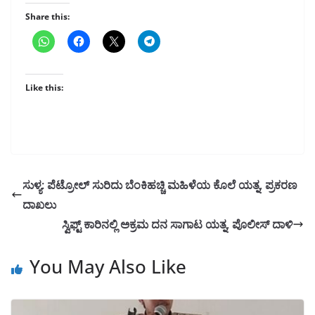
Share this:
Like this:
ಸುಳ್ಯ: ಪೆಟ್ರೋಲ್‌ ಸುರಿದು ಬೆಂಕಿಹಚ್ಚಿ ಮಹಿಳೆಯ ಕೊಲೆ ಯತ್ನ, ಪ್ರಕರಣ
ದಾಖಲು
ಸ್ವಿಫ್ಟ್ ಕಾರಿನಲ್ಲಿ ಅಕ್ರಮ ದನ ಸಾಗಾಟ ಯತ್ನ, ಪೊಲೀಸ್ ದಾಳಿ
You May Also Like