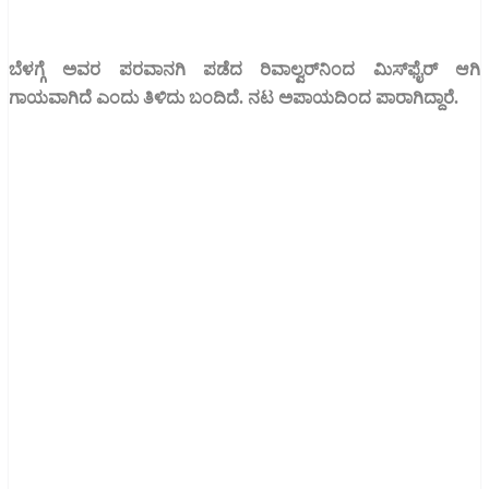
ಬೆಳಗ್ಗೆ ಅವರ ಪರವಾನಗಿ ಪಡೆದ ರಿವಾಲ್ವರ್‌ನಿಂದ ಮಿಸ್‌ಫೈರ್‌ ಆಗಿ
ಗಾಯವಾಗಿದೆ ಎಂದು ತಿಳಿದು ಬಂದಿದೆ. ನಟ ಅಪಾಯದಿಂದ ಪಾರಾಗಿದ್ದಾರೆ.