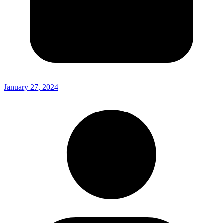
January 27, 2024