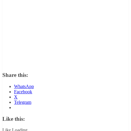
Share this:
WhatsApp
Facebook
X
Telegram
Like this:
Like
Loading...