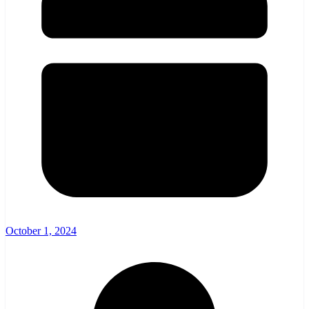
October 1, 2024