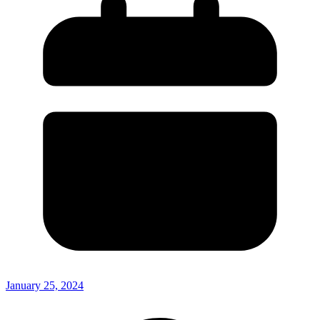
January 25, 2024