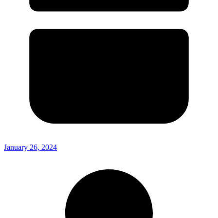
January 26, 2024