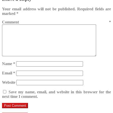
Your email address will not be published.
Required fields are
marked
*
Comment
*
Name
*
Email
*
Website
Save my name, email, and website in this browser for the
next time I comment.