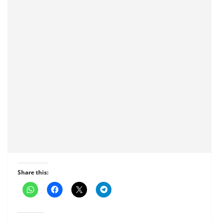
Share this: