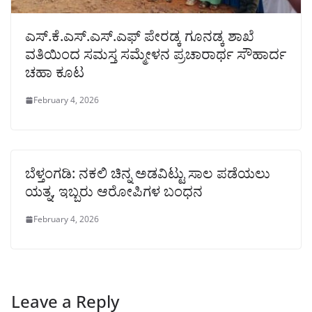
ಎಸ್.ಕೆ.ಎಸ್.ಎಸ್.ಎಫ್ ಪೇರಡ್ಕ ಗೂನಡ್ಕ ಶಾಖೆ
ವತಿಯಿಂದ ಸಮಸ್ತ ಸಮ್ಮೇಳನ ಪ್ರಚಾರಾರ್ಥ ಸೌಹಾರ್ದ
ಚಹಾ ಕೂಟ
February 4, 2026
ಬೆಳ್ತಂಗಡಿ: ನಕಲಿ ಚಿನ್ನ ಅಡವಿಟ್ಟು ಸಾಲ ಪಡೆಯಲು
ಯತ್ನ, ಇಬ್ಬರು ಆರೋಪಿಗಳ ಬಂಧನ
February 4, 2026
Leave a Reply