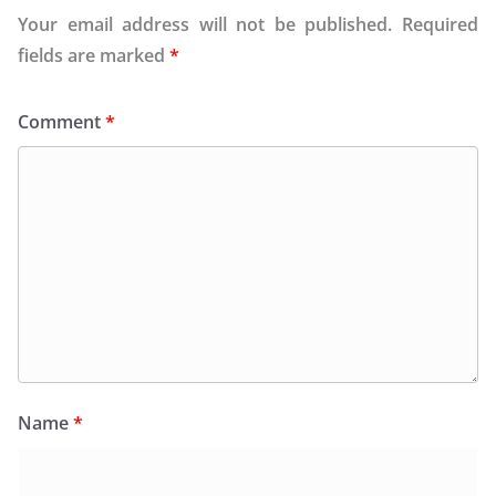
Your email address will not be published.
Required
fields are marked
*
Comment
*
Name
*