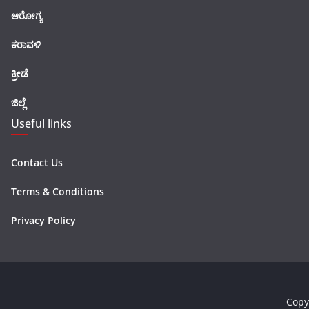
ಆರೋಗ್ಯ
ಕರಾವಳಿ
ಕ್ರೀಡೆ
ಜಿಲ್ಲೆ
Useful links
Contact Us
Terms & Conditions
Privacy Policy