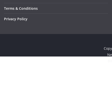
Terms & Conditions
Privacy Policy