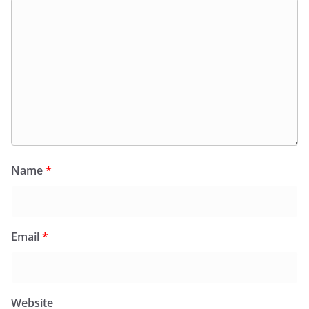
Name
*
Email
*
Website