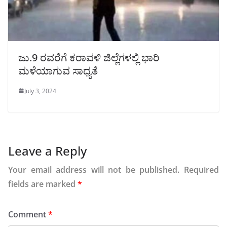
ಜು.9 ರವರೆಗೆ ಕರಾವಳಿ ಜಿಲ್ಲೆಗಳಲ್ಲಿ ಭಾರಿ
ಮಳೆಯಾಗುವ ಸಾಧ್ಯತೆ
July 3, 2024
Leave a Reply
Your email address will not be published.
Required
fields are marked
*
Comment
*