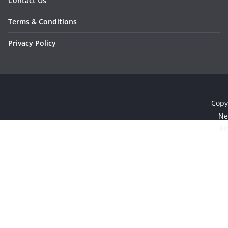
Contact Us
Terms & Conditions
Privacy Policy