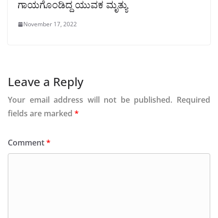
ಗಾಯಗೊಂಡಿದ್ದ ಯುವಕ ಮೃತ್ಯು
November 17, 2022
Leave a Reply
Your email address will not be published.
Required
fields are marked
*
Comment
*