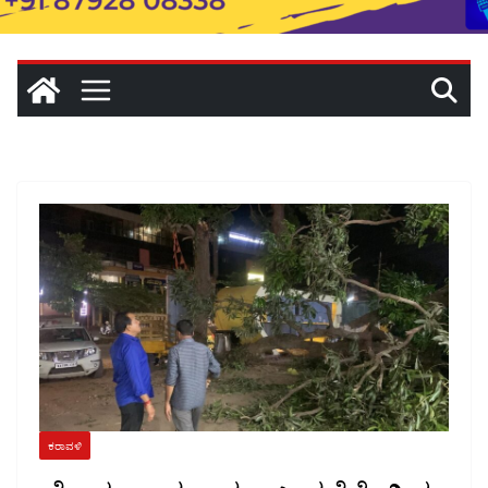
ಕರಾವಳಿ