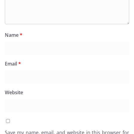
Name
*
Email
*
Website
Save my name, email, and website in this browser for