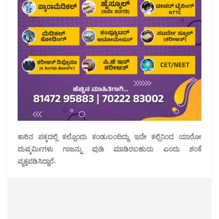
ಕಾರಿನ ಪಕ್ಕದಲ್ಲಿ ಕಲ್ಲೊಂದು ಕಂಡುಬಂದಿದ್ದು ಇದೇ ಕಲ್ಲಿನಿಂದ ಯಾರೋ
ದುಷ್ಕರ್ಮಿಗಳು ಗಾಜನ್ನು ಪುಡಿ ಮಾಡಿರಬಹುದು ಎಂದು ಶಂಕೆ
ವ್ಯಕ್ತಪಡಿಸಿದ್ದಾರೆ.