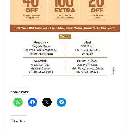
Share this:
Like this: