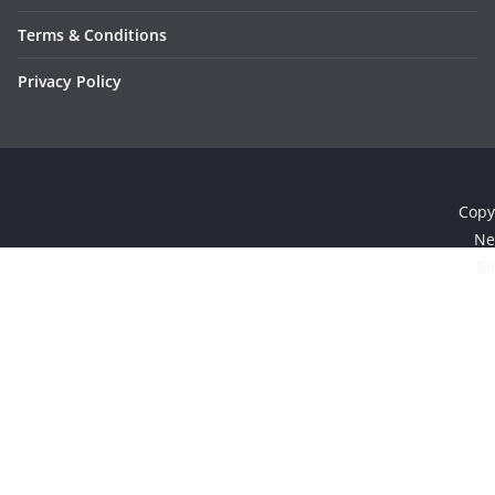
Terms & Conditions
Privacy Policy