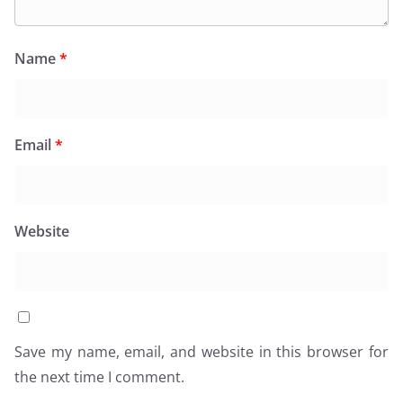
Name
*
Email
*
Website
Save my name, email, and website in this browser for
the next time I comment.