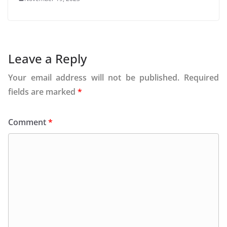
Leave a Reply
Your email address will not be published.
Required
fields are marked
*
Comment
*