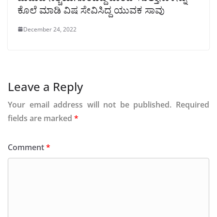
ಕೊಲೆ ಮಾಡಿ ವಿಷ ಸೇವಿಸಿದ್ದ ಯುವಕ ಸಾವು
December 24, 2022
Leave a Reply
Your email address will not be published.
Required
fields are marked
*
Comment
*