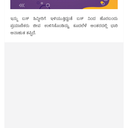
ಇನ್ನು ಬಸ್ ಹಿನ್ನೀರಿಗೆ ಇಳಿಯುತ್ತಿದ್ದಂತೆ ಬಸ್ ನಿಂದ ಹೊರಬಂದು
ಪ್ರಯಾಣಿಕರು ಜೀವ ಉಳಿಸಿಕೊಂಡಿದ್ದು, ಕೂದಲೆಳೆ ಅಂತರದಲ್ಲಿ ಭಾರಿ
ಅನಾಹುತ ತಪ್ಪಿದೆ.