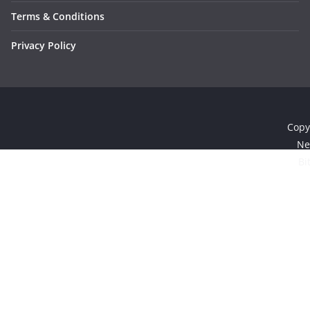
Terms & Conditions
Privacy Policy