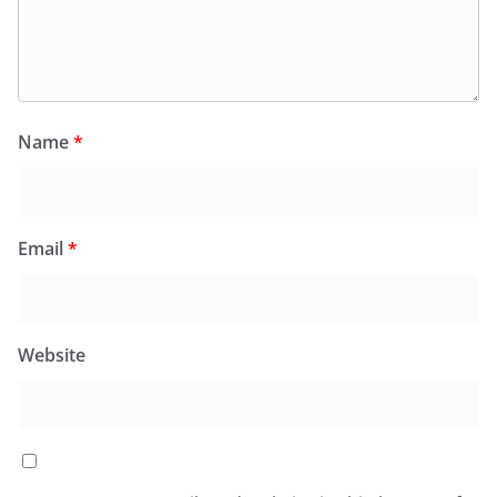
Name
*
Email
*
Website