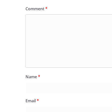
Comment
*
Name
*
Email
*