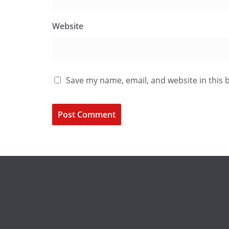
Website
Save my name, email, and website in this 