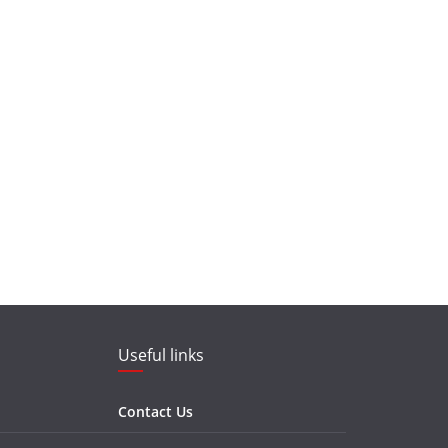
Useful links
Contact Us