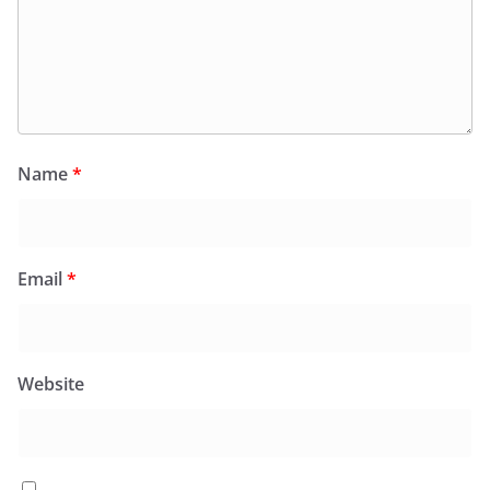
Name
*
Email
*
Website