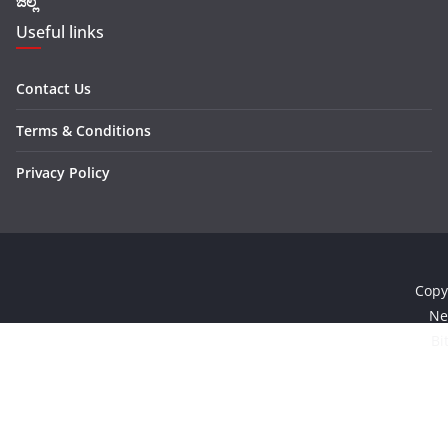
ಜಿಲ್ಲೆ
Useful links
Contact Us
Terms & Conditions
Privacy Policy