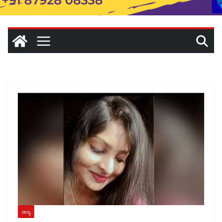
ರಾಜ್ಯ