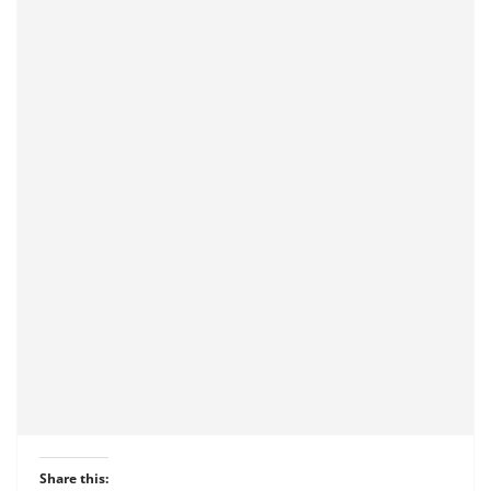
Share this: