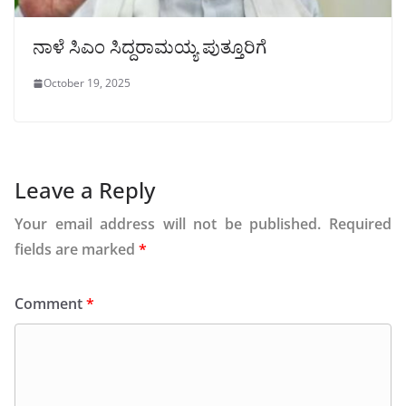
ನಾಳೆ ಸಿಎಂ ಸಿದ್ದರಾಮಯ್ಯ ಪುತ್ತೂರಿಗೆ
October 19, 2025
Leave a Reply
Your email address will not be published.
Required
fields are marked
*
Comment
*