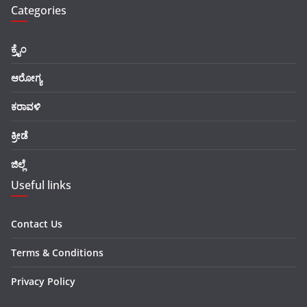
Categories
ಕ್ರೈಂ
ಆರೋಗ್ಯ
ಕರಾವಳಿ
ಕ್ರೀಡೆ
ಜಿಲ್ಲೆ
Useful links
Contact Us
Terms & Conditions
Privacy Policy