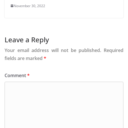
November 30, 2022
Leave a Reply
Your email address will not be published.
Required
fields are marked
*
Comment
*