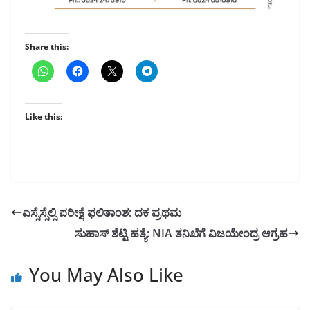
Share this:
Like this:
ಎಸ್ಸೆಸ್ಸೆಲ್ಸಿ ಪರೀಕ್ಷೆ ಫಲಿತಾಂಶ: ದಕ ಪ್ರಥಮ
ಸುಹಾಸ್ ಶೆಟ್ಟಿ ಹತ್ಯೆ: NIA ತನಿಖೆಗೆ ವಿಜಯೇಂದ್ರ ಆಗ್ರಹ
You May Also Like