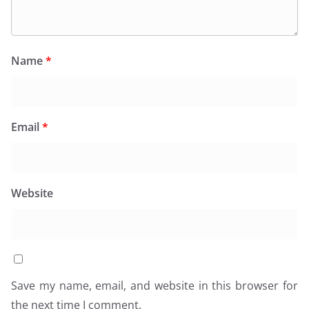
Name
*
Email
*
Website
Save my name, email, and website in this browser for
the next time I comment.