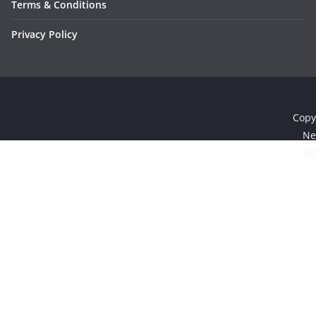
Terms & Conditions
Privacy Policy