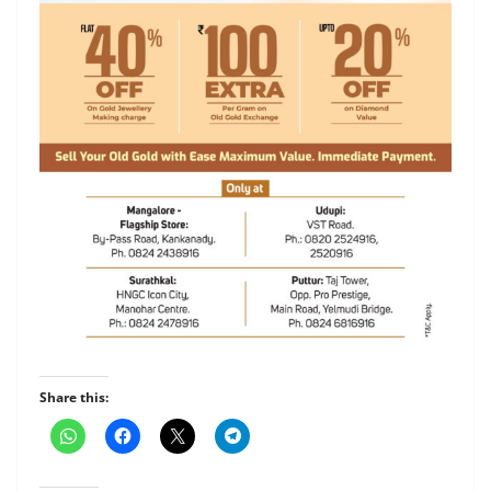
Share this: