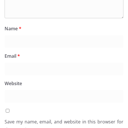
Name
*
Email
*
Website
Save my name, email, and website in this browser for