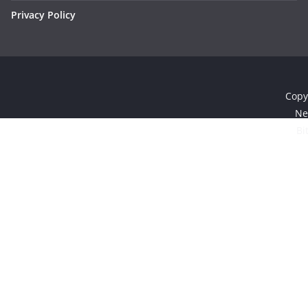
Privacy Policy