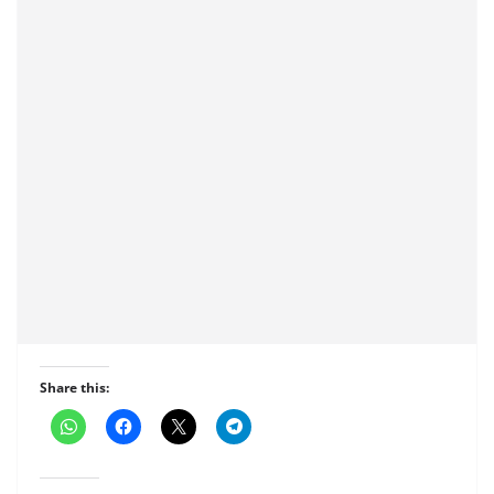
Share this: