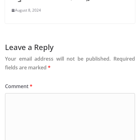
August 8, 2024
Leave a Reply
Your email address will not be published.
Required
fields are marked
*
Comment
*