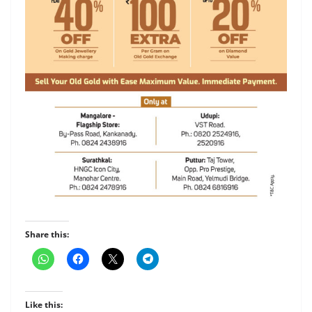
Share this:
Like this: