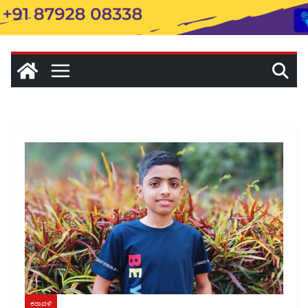
ಕರಾವಳಿ