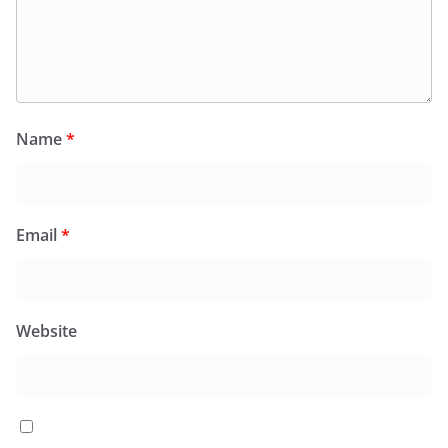
Name
*
Email
*
Website