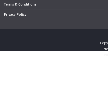
Terms & Conditions
Privacy Policy