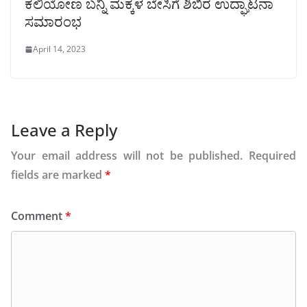
ಕಲಿಯೋಣ ಬನ್ನಿ ಮಕ್ಕಳ ಬೇಸಿಗೆ ಶಿಬಿರ ಉದ್ಘಾಟನಾ
ಸಮಾರಂಭ
April 14, 2023
Leave a Reply
Your email address will not be published.
Required
fields are marked
*
Comment
*