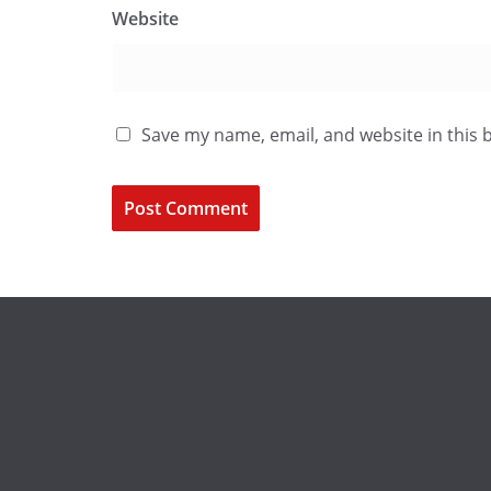
Website
Save my name, email, and website in this 