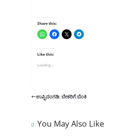
Share this:
Like this:
Loading...
ಉಪ್ಪಿನಂಗಡಿ: ಬೇಕರಿಗೆ ಬೆಂಕಿ
You May Also Like