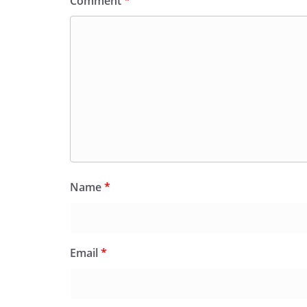
Comment
*
Name
*
Email
*