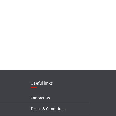
Useful links
Contact Us
Terms & Conditions