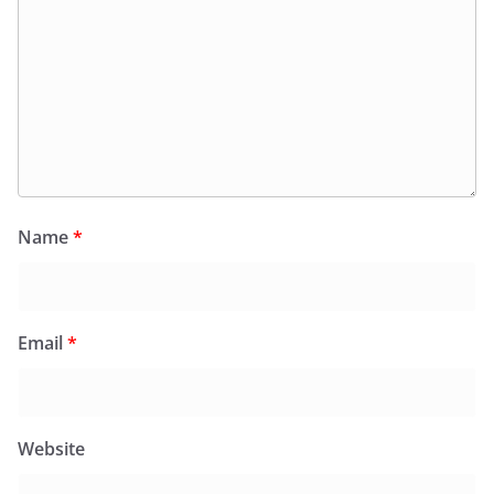
Name
*
Email
*
Website