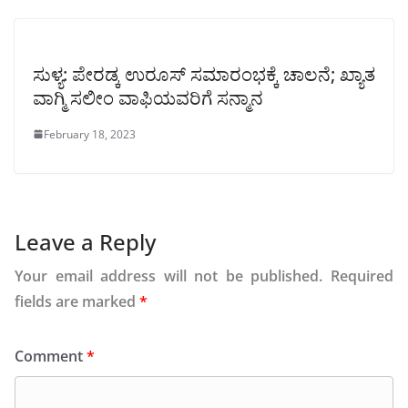
ಸುಳ್ಯ: ಪೇರಡ್ಕ ಉರೂಸ್ ಸಮಾರಂಭಕ್ಕೆ ಚಾಲನೆ; ಖ್ಯಾತ
ವಾಗ್ಮಿ ಸಲೀಂ ವಾಫಿಯವರಿಗೆ ಸನ್ಮಾನ
February 18, 2023
Leave a Reply
Your email address will not be published.
Required
fields are marked
*
Comment
*