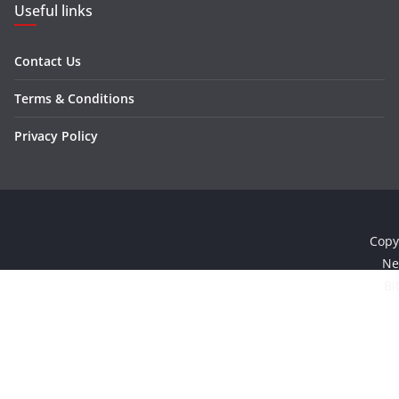
Useful links
Contact Us
Terms & Conditions
Privacy Policy