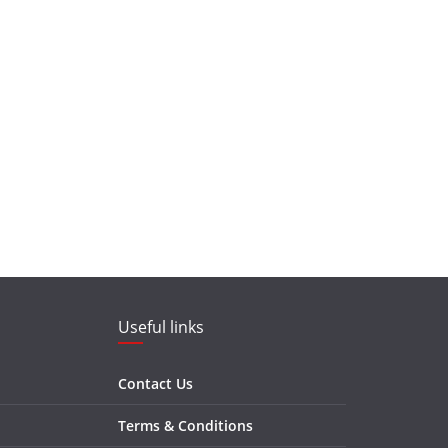
Useful links
Contact Us
Terms & Conditions