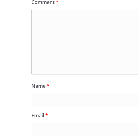
Comment
*
Name
*
Email
*