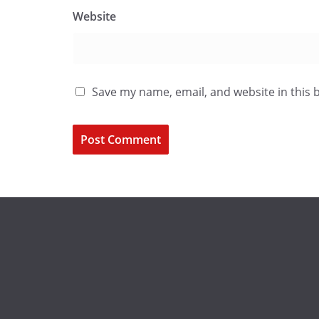
Website
Save my name, email, and website in this 