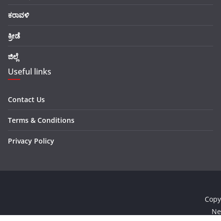
ಕರಾವಳಿ
ಕ್ರೀಡೆ
ಜಿಲ್ಲೆ
Useful links
Contact Us
Terms & Conditions
Privacy Policy