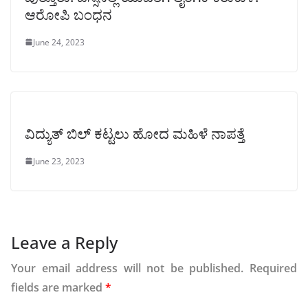
ಆರೋಪಿ ಬಂಧನ
June 24, 2023
ವಿದ್ಯುತ್ ಬಿಲ್ ಕಟ್ಟಲು ಹೋದ ಮಹಿಳೆ ನಾಪತ್ತೆ
June 23, 2023
Leave a Reply
Your email address will not be published.
Required
fields are marked
*