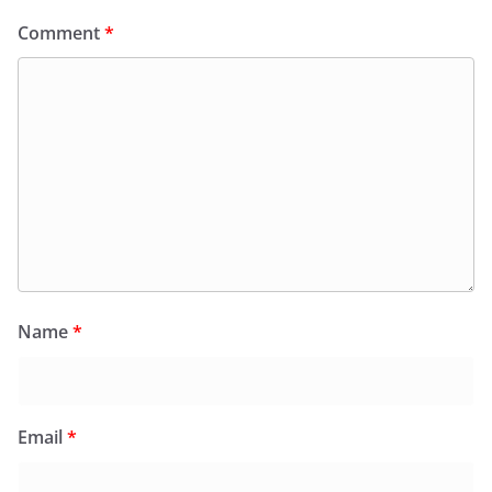
Comment
*
Name
*
Email
*