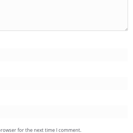
browser for the next time I comment.