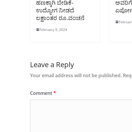
ಹಣಕ್ಕಾಗಿ ಬೇಡಿಕೆ-
ಅವರಿಗೆ
ಉದ್ಯೋಗ ನೀಡದೆ
ಏರ್ಪೋರ್
ಲಕ್ಷಾಂತರ ರೂ.ವಂಚನೆ
Februar
February 9, 2024
Leave a Reply
Your email address will not be published.
Req
Comment
*