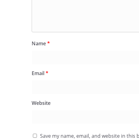
Name
*
Email
*
Website
Save my name, email, and website in this 