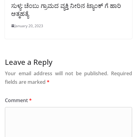
ಸುಳ್ಯ: ಚೆಂಬು ಗ್ರಾಮದ ವ್ಯಕ್ತಿ ನೀರಿನ ಟ್ಯಾಂಕ್ ಗೆ ಹಾರಿ
ಆತ್ಮಹತ್ಯೆ
January 20, 2023
Leave a Reply
Your email address will not be published.
Required
fields are marked
*
Comment
*