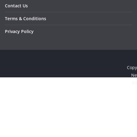
Contact Us
Terms & Conditions
Privacy Policy