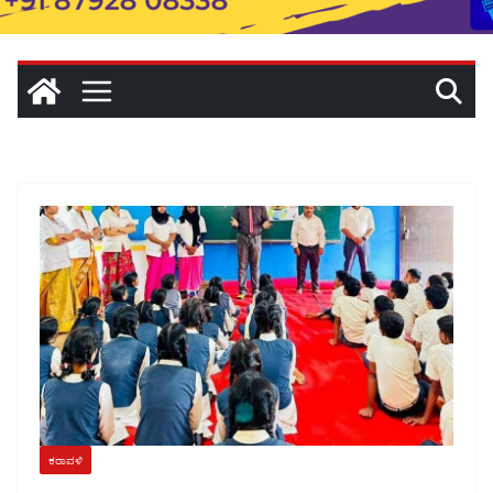
ಕರಾವಳಿ