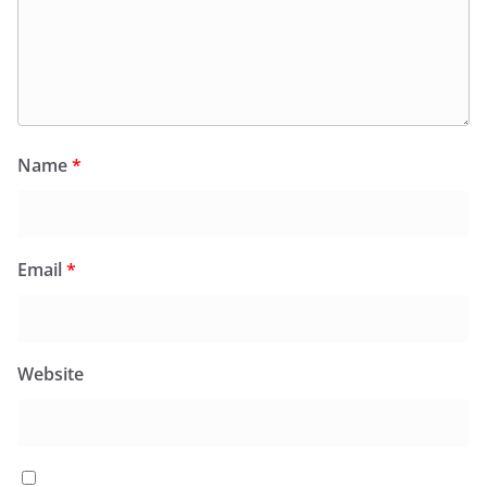
Name
*
Email
*
Website